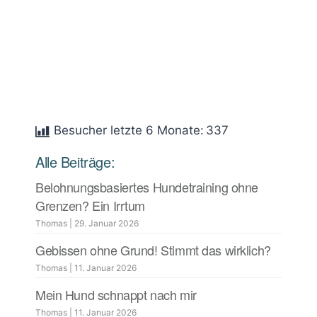
Besucher letzte 6 Monate:
337
Alle Beiträge:
Belohnungsbasiertes Hundetraining ohne
Grenzen? Ein Irrtum
Thomas
|
29. Januar 2026
Gebissen ohne Grund! Stimmt das wirklich?
Thomas
|
11. Januar 2026
Mein Hund schnappt nach mir
Thomas
|
11. Januar 2026