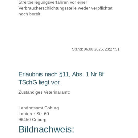
Streitbeilegungsverfahren vor einer
Verbraucherschlichtungsstelle weder verpflichtet
noch bereit.
Stand: 06.08.2026, 23:27:51
Erlaubnis nach §11, Abs. 1 Nr 8f
TSchG liegt vor.
Zuständiges Veterinäramt:
Landratsamt Coburg
Lauterer Str. 60
96450 Coburg
Bildnachweis: