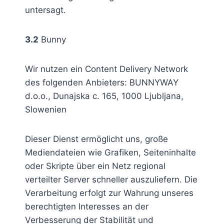
untersagt.
3.2
Bunny
Wir nutzen ein Content Delivery Network
des folgenden Anbieters: BUNNYWAY
d.o.o., Dunajska c. 165, 1000 Ljubljana,
Slowenien
Dieser Dienst ermöglicht uns, große
Mediendateien wie Grafiken, Seiteninhalte
oder Skripte über ein Netz regional
verteilter Server schneller auszuliefern. Die
Verarbeitung erfolgt zur Wahrung unseres
berechtigten Interesses an der
Verbesserung der Stabilität und