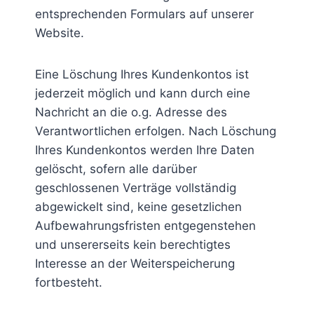
entsprechenden Formulars auf unserer
Website.
Eine Löschung Ihres Kundenkontos ist
jederzeit möglich und kann durch eine
Nachricht an die o.g. Adresse des
Verantwortlichen erfolgen. Nach Löschung
Ihres Kundenkontos werden Ihre Daten
gelöscht, sofern alle darüber
geschlossenen Verträge vollständig
abgewickelt sind, keine gesetzlichen
Aufbewahrungsfristen entgegenstehen
und unsererseits kein berechtigtes
Interesse an der Weiterspeicherung
fortbesteht.