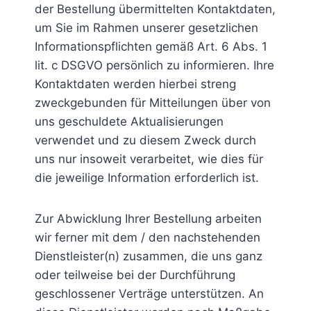
der Bestellung übermittelten Kontaktdaten,
um Sie im Rahmen unserer gesetzlichen
Informationspflichten gemäß Art. 6 Abs. 1
lit. c DSGVO persönlich zu informieren. Ihre
Kontaktdaten werden hierbei streng
zweckgebunden für Mitteilungen über von
uns geschuldete Aktualisierungen
verwendet und zu diesem Zweck durch
uns nur insoweit verarbeitet, wie dies für
die jeweilige Information erforderlich ist.
Zur Abwicklung Ihrer Bestellung arbeiten
wir ferner mit dem / den nachstehenden
Dienstleister(n) zusammen, die uns ganz
oder teilweise bei der Durchführung
geschlossener Verträge unterstützen. An