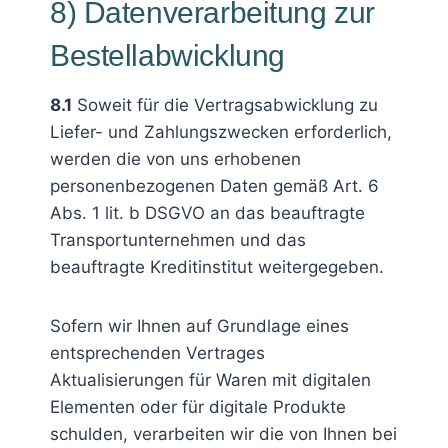
8) Datenverarbeitung zur
Bestellabwicklung
8.1
Soweit für die Vertragsabwicklung zu
Liefer- und Zahlungszwecken erforderlich,
werden die von uns erhobenen
personenbezogenen Daten gemäß Art. 6
Abs. 1 lit. b DSGVO an das beauftragte
Transportunternehmen und das
beauftragte Kreditinstitut weitergegeben.
Sofern wir Ihnen auf Grundlage eines
entsprechenden Vertrages
Aktualisierungen für Waren mit digitalen
Elementen oder für digitale Produkte
schulden, verarbeiten wir die von Ihnen bei