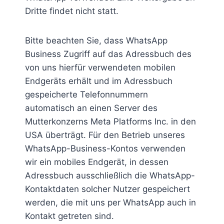
Dritte findet nicht statt.
Bitte beachten Sie, dass WhatsApp
Business Zugriff auf das Adressbuch des
von uns hierfür verwendeten mobilen
Endgeräts erhält und im Adressbuch
gespeicherte Telefonnummern
automatisch an einen Server des
Mutterkonzerns Meta Platforms Inc. in den
USA überträgt. Für den Betrieb unseres
WhatsApp-Business-Kontos verwenden
wir ein mobiles Endgerät, in dessen
Adressbuch ausschließlich die WhatsApp-
Kontaktdaten solcher Nutzer gespeichert
werden, die mit uns per WhatsApp auch in
Kontakt getreten sind.