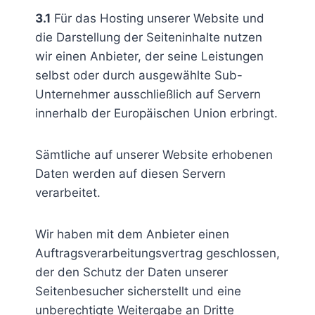
3.1
Für das Hosting unserer Website und
die Darstellung der Seiteninhalte nutzen
wir einen Anbieter, der seine Leistungen
selbst oder durch ausgewählte Sub-
Unternehmer ausschließlich auf Servern
innerhalb der Europäischen Union erbringt.
Sämtliche auf unserer Website erhobenen
Daten werden auf diesen Servern
verarbeitet.
Wir haben mit dem Anbieter einen
Auftragsverarbeitungsvertrag geschlossen,
der den Schutz der Daten unserer
Seitenbesucher sicherstellt und eine
unberechtigte Weitergabe an Dritte