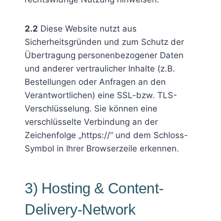
2.2
Diese Website nutzt aus
Sicherheitsgründen und zum Schutz der
Übertragung personenbezogener Daten
und anderer vertraulicher Inhalte (z.B.
Bestellungen oder Anfragen an den
Verantwortlichen) eine SSL-bzw. TLS-
Verschlüsselung. Sie können eine
verschlüsselte Verbindung an der
Zeichenfolge „https://“ und dem Schloss-
Symbol in Ihrer Browserzeile erkennen.
3) Hosting & Content-
Delivery-Network