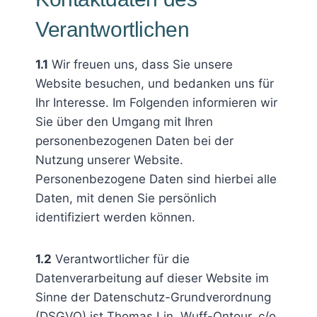
Verantwortlichen
1.1
Wir freuen uns, dass Sie unsere
Website besuchen, und bedanken uns für
Ihr Interesse. Im Folgenden informieren wir
Sie über den Umgang mit Ihren
personenbezogenen Daten bei der
Nutzung unserer Website.
Personenbezogene Daten sind hierbei alle
Daten, mit denen Sie persönlich
identifiziert werden können.
1.2
Verantwortlicher für die
Datenverarbeitung auf dieser Website im
Sinne der Datenschutz-Grundverordnung
(DSGVO) ist Thomas Lin, Wuff-Ontour, c/o