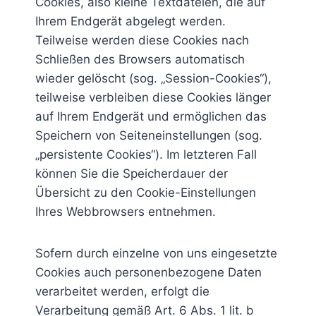
Cookies, also kleine Textdateien, die auf
Ihrem Endgerät abgelegt werden.
Teilweise werden diese Cookies nach
Schließen des Browsers automatisch
wieder gelöscht (sog. „Session-Cookies“),
teilweise verbleiben diese Cookies länger
auf Ihrem Endgerät und ermöglichen das
Speichern von Seiteneinstellungen (sog.
„persistente Cookies“). Im letzteren Fall
können Sie die Speicherdauer der
Übersicht zu den Cookie-Einstellungen
Ihres Webbrowsers entnehmen.
Sofern durch einzelne von uns eingesetzte
Cookies auch personenbezogene Daten
verarbeitet werden, erfolgt die
Verarbeitung gemäß Art. 6 Abs. 1 lit. b