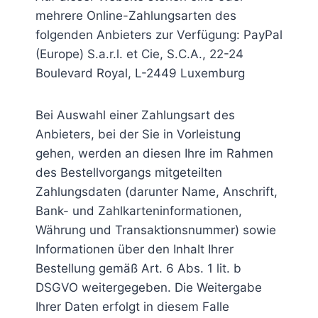
mehrere Online-Zahlungsarten des
folgenden Anbieters zur Verfügung: PayPal
(Europe) S.a.r.l. et Cie, S.C.A., 22-24
Boulevard Royal, L-2449 Luxemburg
Bei Auswahl einer Zahlungsart des
Anbieters, bei der Sie in Vorleistung
gehen, werden an diesen Ihre im Rahmen
des Bestellvorgangs mitgeteilten
Zahlungsdaten (darunter Name, Anschrift,
Bank- und Zahlkarteninformationen,
Währung und Transaktionsnummer) sowie
Informationen über den Inhalt Ihrer
Bestellung gemäß Art. 6 Abs. 1 lit. b
DSGVO weitergegeben. Die Weitergabe
Ihrer Daten erfolgt in diesem Falle