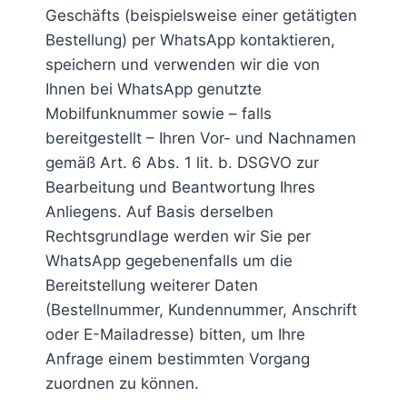
Geschäfts (beispielsweise einer getätigten
Bestellung) per WhatsApp kontaktieren,
speichern und verwenden wir die von
Ihnen bei WhatsApp genutzte
Mobilfunknummer sowie – falls
bereitgestellt – Ihren Vor- und Nachnamen
gemäß Art. 6 Abs. 1 lit. b. DSGVO zur
Bearbeitung und Beantwortung Ihres
Anliegens. Auf Basis derselben
Rechtsgrundlage werden wir Sie per
WhatsApp gegebenenfalls um die
Bereitstellung weiterer Daten
(Bestellnummer, Kundennummer, Anschrift
oder E-Mailadresse) bitten, um Ihre
Anfrage einem bestimmten Vorgang
zuordnen zu können.