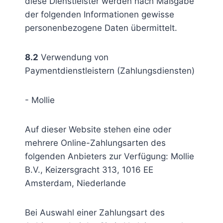
diese Dienstleister werden nach Maßgabe
der folgenden Informationen gewisse
personenbezogene Daten übermittelt.
8.2
Verwendung von
Paymentdienstleistern (Zahlungsdiensten)
- Mollie
Auf dieser Website stehen eine oder
mehrere Online-Zahlungsarten des
folgenden Anbieters zur Verfügung: Mollie
B.V., Keizersgracht 313, 1016 EE
Amsterdam, Niederlande
Bei Auswahl einer Zahlungsart des