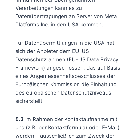
Verarbeitungen kann es zu
Datenübertragungen an Server von Meta
Platforms Inc. in den USA kommen.
Für Datenübermittlungen in die USA hat
sich der Anbieter dem EU-US-
Datenschutzrahmen (EU-US Data Privacy
Framework) angeschlossen, das auf Basis
eines Angemessenheitsbeschlusses der
Europäischen Kommission die Einhaltung
des europäischen Datenschutzniveaus
sicherstellt.
5.3
Im Rahmen der Kontaktaufnahme mit
uns (z.B. per Kontaktformular oder E-Mail)
werden – ausschließlich zum Zweck der