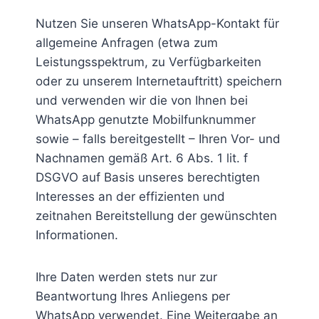
Nutzen Sie unseren WhatsApp-Kontakt für
allgemeine Anfragen (etwa zum
Leistungsspektrum, zu Verfügbarkeiten
oder zu unserem Internetauftritt) speichern
und verwenden wir die von Ihnen bei
WhatsApp genutzte Mobilfunknummer
sowie – falls bereitgestellt – Ihren Vor- und
Nachnamen gemäß Art. 6 Abs. 1 lit. f
DSGVO auf Basis unseres berechtigten
Interesses an der effizienten und
zeitnahen Bereitstellung der gewünschten
Informationen.
Ihre Daten werden stets nur zur
Beantwortung Ihres Anliegens per
WhatsApp verwendet. Eine Weitergabe an