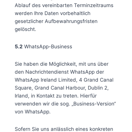
Ablauf des vereinbarten Terminzeitraums
werden Ihre Daten vorbehaltlich
gesetzlicher Aufbewahrungsfristen
gelöscht.
5.2
WhatsApp-Business
Sie haben die Möglichkeit, mit uns über
den Nachrichtendienst WhatsApp der
WhatsApp Ireland Limited, 4 Grand Canal
Square, Grand Canal Harbour, Dublin 2,
Irland, in Kontakt zu treten. Hierfür
verwenden wir die sog. „Business-Version“
von WhatsApp.
Sofern Sie uns anlässlich eines konkreten