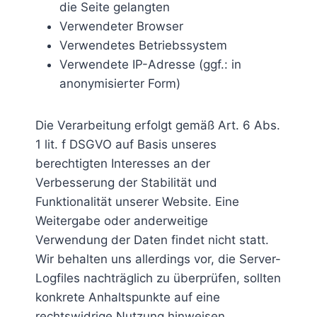
die Seite gelangten
Verwendeter Browser
Verwendetes Betriebssystem
Verwendete IP-Adresse (ggf.: in
anonymisierter Form)
Die Verarbeitung erfolgt gemäß Art. 6 Abs.
1 lit. f DSGVO auf Basis unseres
berechtigten Interesses an der
Verbesserung der Stabilität und
Funktionalität unserer Website. Eine
Weitergabe oder anderweitige
Verwendung der Daten findet nicht statt.
Wir behalten uns allerdings vor, die Server-
Logfiles nachträglich zu überprüfen, sollten
konkrete Anhaltspunkte auf eine
rechtswidrige Nutzung hinweisen.