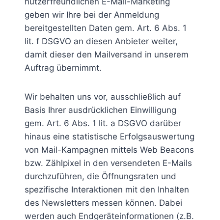
nutzerfreundlichen E-Mail-Marketing
geben wir Ihre bei der Anmeldung
bereitgestellten Daten gem. Art. 6 Abs. 1
lit. f DSGVO an diesen Anbieter weiter,
damit dieser den Mailversand in unserem
Auftrag übernimmt.
Wir behalten uns vor, ausschließlich auf
Basis Ihrer ausdrücklichen Einwilligung
gem. Art. 6 Abs. 1 lit. a DSGVO darüber
hinaus eine statistische Erfolgsauswertung
von Mail-Kampagnen mittels Web Beacons
bzw. Zählpixel in den versendeten E-Mails
durchzuführen, die Öffnungsraten und
spezifische Interaktionen mit den Inhalten
des Newsletters messen können. Dabei
werden auch Endgeräteinformationen (z.B.