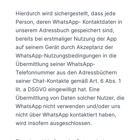
Hierdurch wird sichergestellt, dass jede
Person, deren WhatsApp- Kontaktdaten in
unserem Adressbuch gespeichert sind,
bereits bei erstmaliger Nutzung der App
auf seinem Gerät durch Akzeptanz der
WhatsApp-Nutzungsbedingungen in die
Übermittlung seiner WhatsApp-
Telefonnummer aus den Adressbüchern
seiner Chat-Kontakte gemäß Art. 6 Abs. 1
lit. a DSGVO eingewilligt hat. Eine
Übermittlung von Daten solcher Nutzer, die
WhatsApp nicht verwenden und/oder uns
nicht über WhatsApp kontaktiert haben,
wird insofern ausgeschlossen.