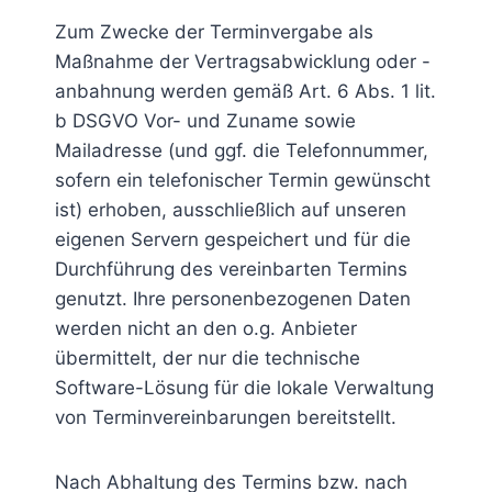
Zum Zwecke der Terminvergabe als
Maßnahme der Vertragsabwicklung oder -
anbahnung werden gemäß Art. 6 Abs. 1 lit.
b DSGVO Vor- und Zuname sowie
Mailadresse (und ggf. die Telefonnummer,
sofern ein telefonischer Termin gewünscht
ist) erhoben, ausschließlich auf unseren
eigenen Servern gespeichert und für die
Durchführung des vereinbarten Termins
genutzt. Ihre personenbezogenen Daten
werden nicht an den o.g. Anbieter
übermittelt, der nur die technische
Software-Lösung für die lokale Verwaltung
von Terminvereinbarungen bereitstellt.
Nach Abhaltung des Termins bzw. nach