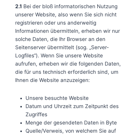
2.1
Bei der bloß informatorischen Nutzung
unserer Website, also wenn Sie sich nicht
registrieren oder uns anderweitig
Informationen übermitteln, erheben wir nur
solche Daten, die Ihr Browser an den
Seitenserver übermittelt (sog. „Server-
Logfiles“). Wenn Sie unsere Website
aufrufen, erheben wir die folgenden Daten,
die für uns technisch erforderlich sind, um
Ihnen die Website anzuzeigen:
Unsere besuchte Website
Datum und Uhrzeit zum Zeitpunkt des
Zugriffes
Menge der gesendeten Daten in Byte
Quelle/Verweis, von welchem Sie auf