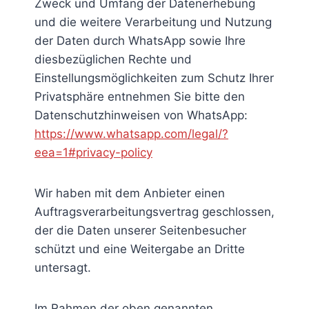
Zweck und Umfang der Datenerhebung
und die weitere Verarbeitung und Nutzung
der Daten durch WhatsApp sowie Ihre
diesbezüglichen Rechte und
Einstellungsmöglichkeiten zum Schutz Ihrer
Privatsphäre entnehmen Sie bitte den
Datenschutzhinweisen von WhatsApp:
https://www.whatsapp.com
/legal
/?
eea=1#privacy-policy
Wir haben mit dem Anbieter einen
Auftragsverarbeitungsvertrag geschlossen,
der die Daten unserer Seitenbesucher
schützt und eine Weitergabe an Dritte
untersagt.
Im Rahmen der oben genannten