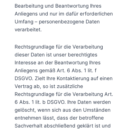
Bearbeitung und Beantwortung Ihres
Anliegens und nur im dafür erforderlichen
Umfang – personenbezogene Daten
verarbeitet.
Rechtsgrundlage für die Verarbeitung
dieser Daten ist unser berechtigtes
Interesse an der Beantwortung Ihres
Anliegens gemäß Art. 6 Abs. 1 lit. f
DSGVO. Zielt Ihre Kontaktierung auf einen
Vertrag ab, so ist zusätzliche
Rechtsgrundlage für die Verarbeitung Art.
6 Abs. 1 lit. b DSGVO. Ihre Daten werden
gelöscht, wenn sich aus den Umständen
entnehmen lässt, dass der betroffene
Sachverhalt abschließend geklärt ist und