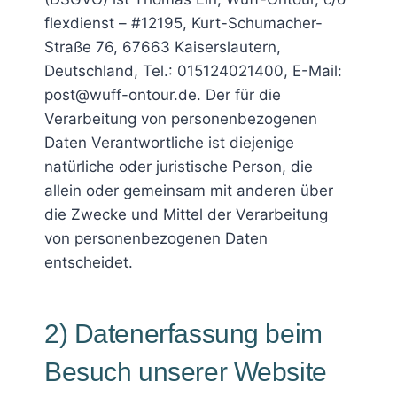
flexdienst – #12195, Kurt-Schumacher-
Straße 76, 67663 Kaiserslautern,
Deutschland, Tel.: 015124021400, E-Mail:
post@wuff-ontour.de. Der für die
Verarbeitung von personenbezogenen
Daten Verantwortliche ist diejenige
natürliche oder juristische Person, die
allein oder gemeinsam mit anderen über
die Zwecke und Mittel der Verarbeitung
von personenbezogenen Daten
entscheidet.
2) Datenerfassung beim
Besuch unserer Website