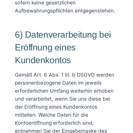
sofern keine gesetzlichen
Aufbewahrungspflichten entgegenstehen.
6) Datenverarbeitung bei
Eröffnung eines
Kundenkontos
Gemäß Art. 6 Abs. 1 lit. b DSGVO werden
personenbezogene Daten im jeweils
erforderlichen Umfang weiterhin erhoben
und verarbeitet, wenn Sie uns diese bei
der Eröffnung eines Kundenkontos
mitteilen. Welche Daten für die
Kontoeröffnung erforderlich sind,
entnehmen Sie der Eingabemaske des