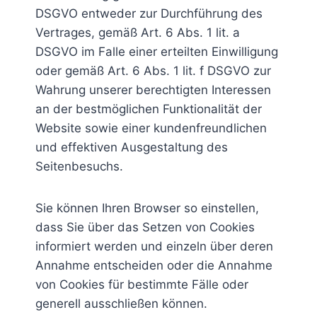
DSGVO entweder zur Durchführung des
Vertrages, gemäß Art. 6 Abs. 1 lit. a
DSGVO im Falle einer erteilten Einwilligung
oder gemäß Art. 6 Abs. 1 lit. f DSGVO zur
Wahrung unserer berechtigten Interessen
an der bestmöglichen Funktionalität der
Website sowie einer kundenfreundlichen
und effektiven Ausgestaltung des
Seitenbesuchs.
Sie können Ihren Browser so einstellen,
dass Sie über das Setzen von Cookies
informiert werden und einzeln über deren
Annahme entscheiden oder die Annahme
von Cookies für bestimmte Fälle oder
generell ausschließen können.