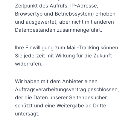
Zeitpunkt des Aufrufs, IP-Adresse,
Browsertyp und Betriebssystem) erhoben
und ausgewertet, aber nicht mit anderen
Datenbeständen zusammengeführt.
Ihre Einwilligung zum Mail-Tracking können
Sie jederzeit mit Wirkung für die Zukunft
widerrufen.
Wir haben mit dem Anbieter einen
Auftragsverarbeitungsvertrag geschlossen,
der die Daten unserer Seitenbesucher
schützt und eine Weitergabe an Dritte
untersagt.