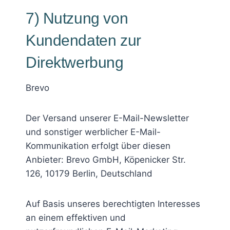
7) Nutzung von
Kundendaten zur
Direktwerbung
Brevo
Der Versand unserer E-Mail-Newsletter
und sonstiger werblicher E-Mail-
Kommunikation erfolgt über diesen
Anbieter: Brevo GmbH, Köpenicker Str.
126, 10179 Berlin, Deutschland
Auf Basis unseres berechtigten Interesses
an einem effektiven und