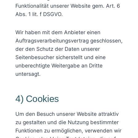
Funktionalität unserer Website gem. Art. 6
Abs. 1 lit. f DSGVO.
Wir haben mit dem Anbieter einen
Auftragsverarbeitungsvertrag geschlossen,
der den Schutz der Daten unserer
Seitenbesucher sicherstellt und eine
unberechtigte Weitergabe an Dritte
untersagt.
4) Cookies
Um den Besuch unserer Website attraktiv
zu gestalten und die Nutzung bestimmter
Funktionen zu ermöglichen, verwenden wir