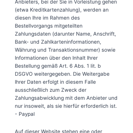
Anbieters, bei der Sie in Vorleistung gehen
(etwa Kreditkartenzahlung), werden an
diesen Ihre im Rahmen des
Bestellvorgangs mitgeteilten
Zahlungsdaten (darunter Name, Anschrift,
Bank- und Zahlkarteninformationen,
Währung und Transaktionsnummer) sowie
Informationen über den Inhalt Ihrer
Bestellung gemäß Art. 6 Abs. 1 lit. b
DSGVO weitergegeben. Die Weitergabe
Ihrer Daten erfolgt in diesem Falle
ausschließlich zum Zweck der
Zahlungsabwicklung mit dem Anbieter und
nur insoweit, als sie hierfür erforderlich ist.
- Paypal
Auf dieser Website stehen eine oder