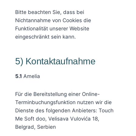
Bitte beachten Sie, dass bei
Nichtannahme von Cookies die
Funktionalität unserer Website
eingeschränkt sein kann.
5) Kontaktaufnahme
5.1
Amelia
Für die Bereitstellung einer Online-
Terminbuchungsfunktion nutzen wir die
Dienste des folgenden Anbieters: Touch
Me Soft doo, Velisava Vulovića 18,
Belgrad, Serbien