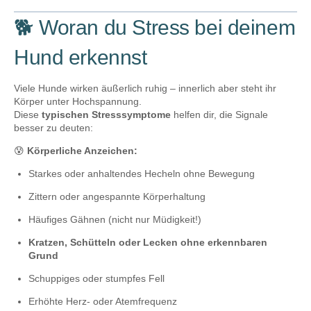
🐕 Woran du Stress bei deinem
Hund erkennst
Viele Hunde wirken äußerlich ruhig – innerlich aber steht ihr
Körper unter Hochspannung.
Diese
typischen Stresssymptome
helfen dir, die Signale
besser zu deuten:
😰
Körperliche Anzeichen:
Starkes oder anhaltendes Hecheln ohne Bewegung
Zittern oder angespannte Körperhaltung
Häufiges Gähnen (nicht nur Müdigkeit!)
Kratzen, Schütteln oder Lecken ohne erkennbaren
Grund
Schuppiges oder stumpfes Fell
Erhöhte Herz- oder Atemfrequenz