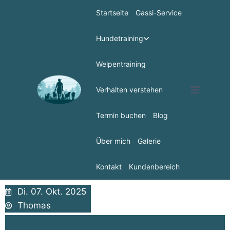
Startseite
Gassi-Service
Hundetraining
Welpentraining
Verhalten verstehen
Termin buchen
Blog
Über mich
Galerie
Kontakt
Kundenbereich
Di. 07. Okt. 2025
Thomas