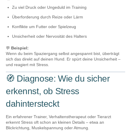
Zu viel Druck oder Ungeduld im Training
Überforderung durch Reize oder Lärm
Konflikte um Futter oder Spielzeug
Unsicherheit oder Nervosität des Halters
💬
Beispiel:
Wenn du beim Spaziergang selbst angespannt bist, überträgt
sich das direkt auf deinen Hund. Er spürt deine Unsicherheit –
und reagiert mit Stress.
🧭 Diagnose: Wie du sicher
erkennst, ob Stress
dahintersteckt
Ein erfahrener Trainer, Verhaltenstherapeut oder Tierarzt
erkennt Stress oft schon an kleinen Details – etwa an
Blickrichtung, Muskelspannung oder Atmung.