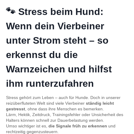
🐾 Stress beim Hund:
Wenn dein Vierbeiner
unter Strom steht – so
erkennst du die
Warnzeichen und hilfst
ihm runterzufahren
Stress gehört zum Leben – auch für Hunde. Doch in unserer
reizüberfluteten Welt sind viele Vierbeiner
ständig leicht
gestresst
, ohne dass ihre Menschen es bemerken.
Lärm, Hektik, Zeitdruck, Trainingsfehler oder Unsicherheit des
Halters können schnell zur Dauerbelastung werden.
Umso wichtiger ist es,
die Signale früh zu erkennen
und
rechtzeitig gegenzusteuern.