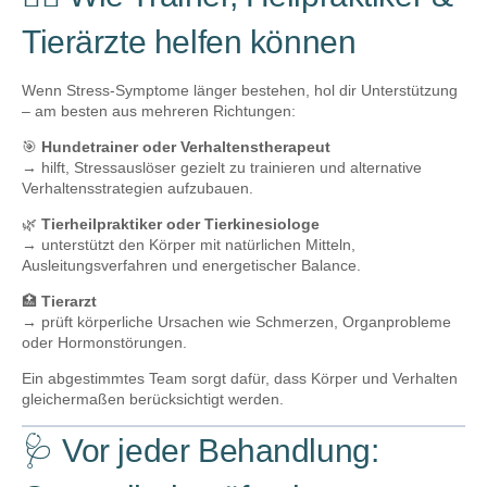
Tierärzte helfen können
Wenn Stress-Symptome länger bestehen, hol dir Unterstützung
– am besten aus mehreren Richtungen:
🎯
Hundetrainer oder Verhaltenstherapeut
→ hilft, Stressauslöser gezielt zu trainieren und alternative
Verhaltensstrategien aufzubauen.
🌿
Tierheilpraktiker oder Tierkinesiologe
→ unterstützt den Körper mit natürlichen Mitteln,
Ausleitungsverfahren und energetischer Balance.
🏥
Tierarzt
→ prüft körperliche Ursachen wie Schmerzen, Organprobleme
oder Hormonstörungen.
Ein abgestimmtes Team sorgt dafür, dass Körper und Verhalten
gleichermaßen berücksichtigt werden.
🩺 Vor jeder Behandlung: