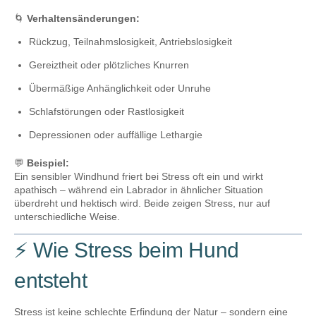
🌀
Verhaltensänderungen:
Rückzug, Teilnahmslosigkeit, Antriebslosigkeit
Gereiztheit oder plötzliches Knurren
Übermäßige Anhänglichkeit oder Unruhe
Schlafstörungen oder Rastlosigkeit
Depressionen oder auffällige Lethargie
💬
Beispiel:
Ein sensibler Windhund friert bei Stress oft ein und wirkt
apathisch – während ein Labrador in ähnlicher Situation
überdreht und hektisch wird. Beide zeigen Stress, nur auf
unterschiedliche Weise.
⚡ Wie Stress beim Hund
entsteht
Stress ist keine schlechte Erfindung der Natur – sondern eine