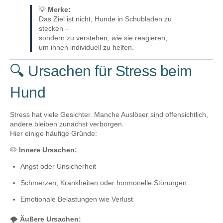
💡
Merke:
Das Ziel ist nicht, Hunde in Schubladen zu
stecken –
sondern zu verstehen,
wie
sie reagieren,
um ihnen individuell zu helfen.
🔍 Ursachen für Stress beim
Hund
Stress hat viele Gesichter. Manche Auslöser sind offensichtlich,
andere bleiben zunächst verborgen.
Hier einige häufige Gründe:
🐶
Innere Ursachen:
Angst oder Unsicherheit
Schmerzen, Krankheiten oder hormonelle Störungen
Emotionale Belastungen wie Verlust
🌪️
Äußere Ursachen: