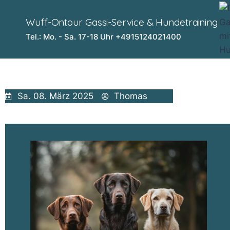
Wuff-Ontour Gassi-Service & Hundetraining
Tel.: Mo. - Sa. 17-18 Uhr +4915124021400
Sa. 08. März 2025
Thomas