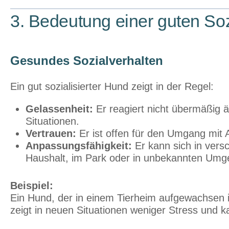
3. Bedeutung einer guten Soz
Gesundes Sozialverhalten
Ein gut sozialisierter Hund zeigt in der Regel:
Gelassenheit:
Er reagiert nicht übermäßig 
Situationen.
Vertrauen:
Er ist offen für den Umgang mit
Anpassungsfähigkeit:
Er kann sich in ver
Haushalt, im Park oder in unbekannten Um
Beispiel:
Ein Hund, der in einem Tierheim aufgewachsen i
zeigt in neuen Situationen weniger Stress und ka