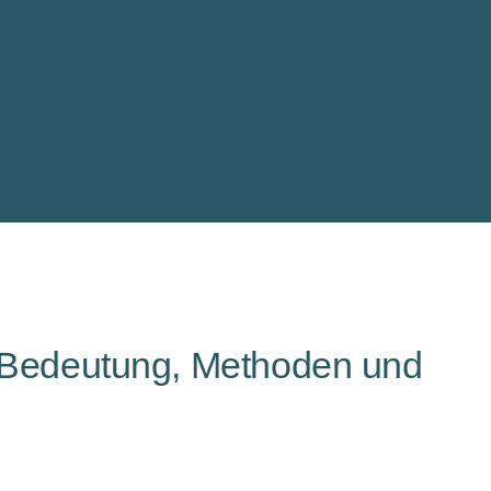
– Bedeutung, Methoden und