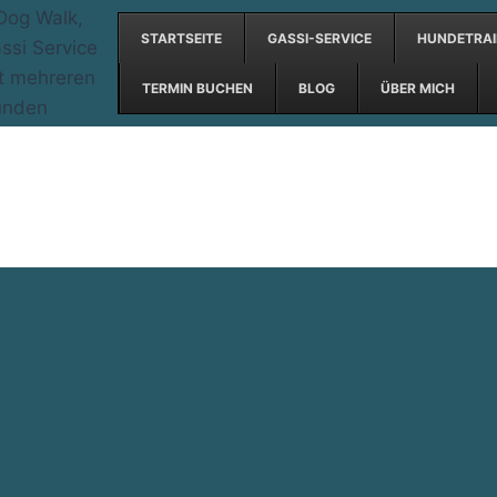
STARTSEITE
GASSI-SERVICE
HUNDETRAI
TERMIN BUCHEN
BLOG
ÜBER MICH