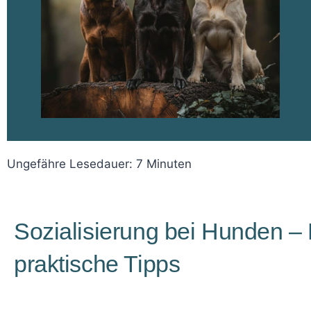
Ungefähre Lesedauer:
7
Minuten
Sozialisierung bei Hunden 
praktische Tipps