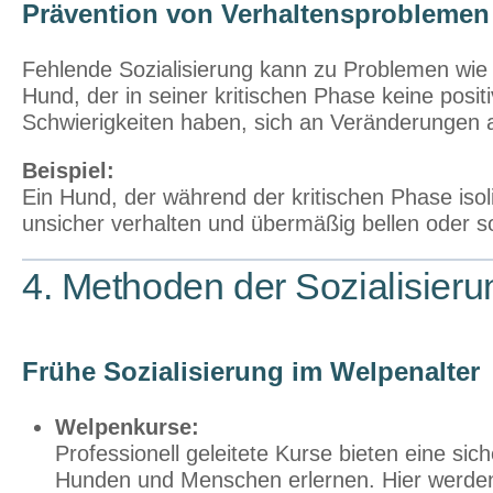
Prävention von Verhaltensproblemen
Fehlende Sozialisierung kann zu Problemen wie 
Hund, der in seiner kritischen Phase keine posi
Schwierigkeiten haben, sich an Veränderungen
Beispiel:
Ein Hund, der während der kritischen Phase isoli
unsicher verhalten und übermäßig bellen oder so
4. Methoden der Sozialisieru
Frühe Sozialisierung im Welpenalter
Welpenkurse:
Professionell geleitete Kurse bieten eine 
Hunden und Menschen erlernen. Hier werden 