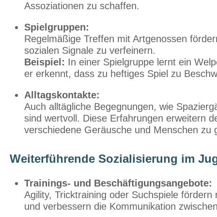
Assoziationen zu schaffen.
Spielgruppen:
Regelmäßige Treffen mit Artgenossen förde
sozialen Signale zu verfeinern.
Beispiel:
In einer Spielgruppe lernt ein Wel
er erkennt, dass zu heftiges Spiel zu Besch
Alltagskontakte:
Auch alltägliche Begegnungen, wie Spazierg
sind wertvoll. Diese Erfahrungen erweitern 
verschiedene Geräusche und Menschen zu 
Weiterführende Sozialisierung im J
Trainings- und Beschäftigungsangebote:
Agility, Tricktraining oder Suchspiele fördern 
und verbessern die Kommunikation zwischen