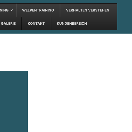
NING
WELPENTRAINING
VERHALTEN VERSTEHEN
GALERIE
KONTAKT
KUNDENBEREICH