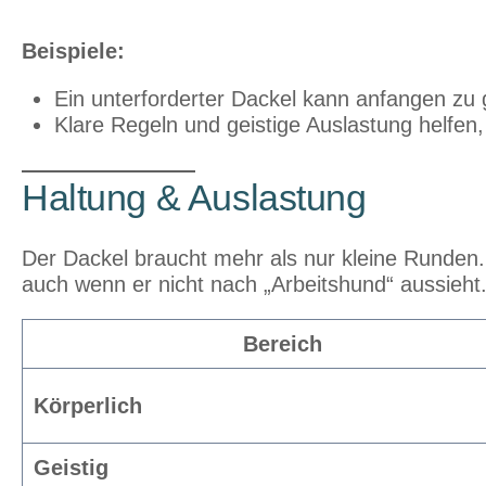
Beispiele:
Ein unterforderter Dackel kann anfangen zu g
Klare Regeln und geistige Auslastung helfen
Haltung & Auslastung
Der Dackel braucht mehr als nur kleine Runden.
auch wenn er nicht nach „Arbeitshund“ aussieht
Bereich
Körperlich
Geistig