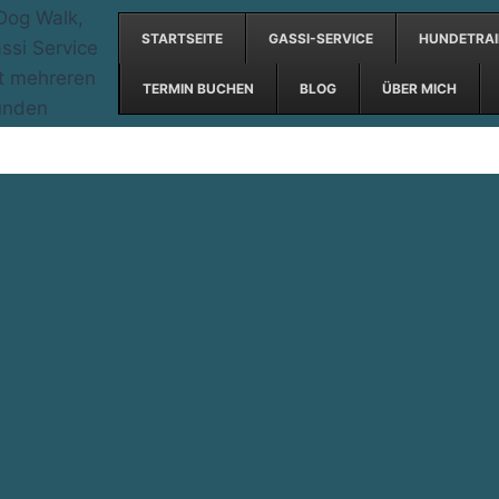
STARTSEITE
GASSI-SERVICE
HUNDETRAI
TERMIN BUCHEN
BLOG
ÜBER MICH