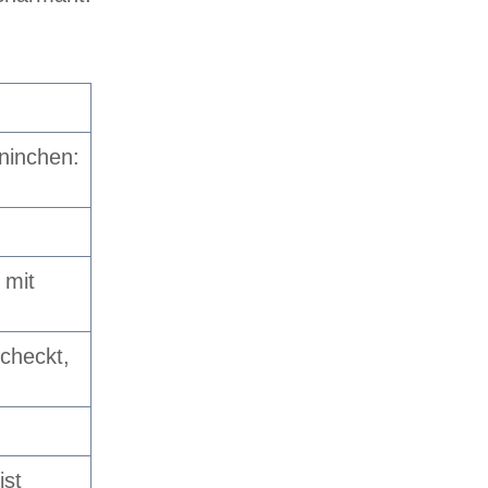
ninchen:
 mit
checkt,
ist