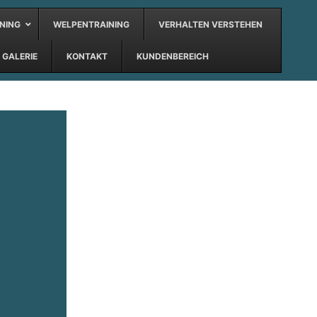
NING
WELPENTRAINING
VERHALTEN VERSTEHEN
GALERIE
KONTAKT
KUNDENBEREICH