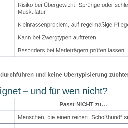
Risiko bei Übergewicht, Sprünge oder schle
Muskulatur
Kleinrassenproblem, auf regelmäßige Pfleg
Kann bei Zwergtypen auftreten
Besonders bei Merleträgern prüfen lassen
 durchführen und keine Übertypisierung züchte
ignet – und für wen nicht?
Passt NICHT zu…
Menschen, die einen reinen „Schoßhund“ 