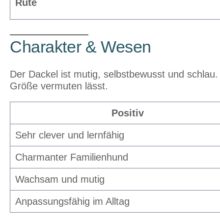
Rute
Charakter & Wesen
Der Dackel ist mutig, selbstbewusst und schlau. 
Größe vermuten lässt.
Positiv
Sehr clever und lernfähig
Charmanter Familienhund
Wachsam und mutig
Anpassungsfähig im Alltag