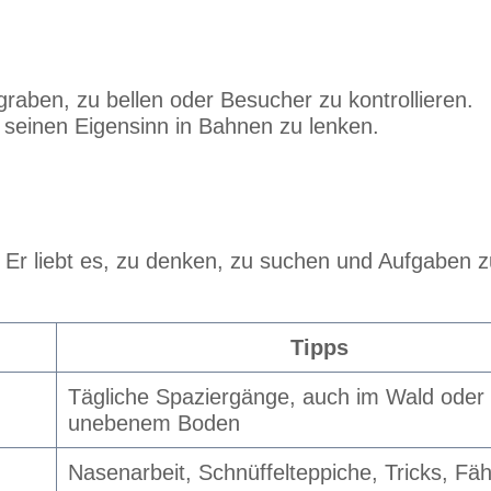
raben, zu bellen oder Besucher zu kontrollieren.
, seinen Eigensinn in Bahnen zu lenken.
 Er liebt es, zu denken, zu suchen und Aufgaben z
.
Tipps
Tägliche Spaziergänge, auch im Wald oder 
unebenem Boden
Nasenarbeit, Schnüffelteppiche, Tricks, Fäh