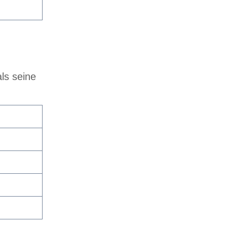
als seine