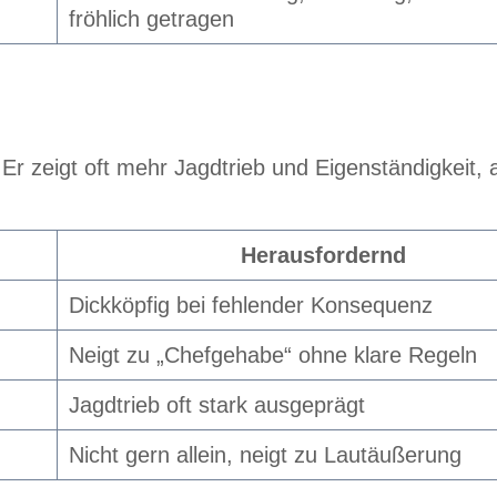
fröhlich getragen
Er zeigt oft mehr Jagdtrieb und Eigenständigkeit, 
Herausfordernd
Dickköpfig bei fehlender Konsequenz
Neigt zu „Chefgehabe“ ohne klare Regeln
Jagdtrieb oft stark ausgeprägt
Nicht gern allein, neigt zu Lautäußerung