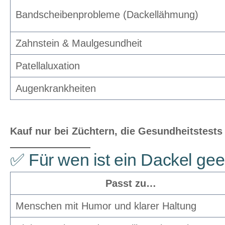
Bandscheibenprobleme (Dackellähmung)
Zahnstein & Maulgesundheit
Patellaluxation
Augenkrankheiten
Kauf nur bei Züchtern, die Gesundheitstests
✅ Für wen ist ein Dackel gee
Passt zu…
Menschen mit Humor und klarer Haltung