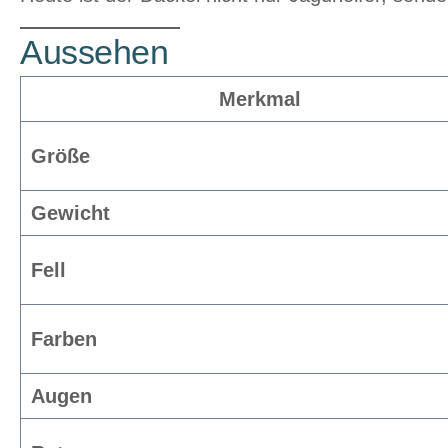
Aussehen
Merkmal
Größe
Gewicht
Fell
Farben
Augen