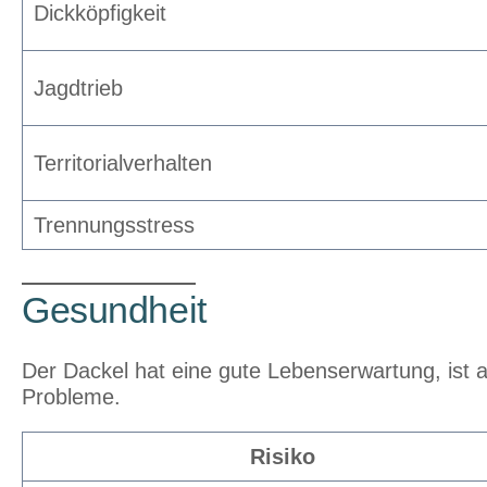
Dickköpfigkeit
Jagdtrieb
Territorialverhalten
Trennungsstress
Gesundheit
Der Dackel hat eine gute Lebenserwartung, ist 
Probleme.
Risiko