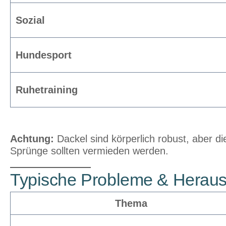
Sozial
Hundesport
Ruhetraining
Achtung:
Dackel sind körperlich robust, aber di
Sprünge sollten vermieden werden.
Typische Probleme & Heraus
Thema