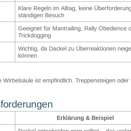
Klare Regeln im Alltag, keine Überforderun
ständigen Besuch
Geeignet für Mantrailing, Rally Obedience 
Trickdogging
Wichtig, da Dackel zu Überreaktionen neig
können
e Wirbelsäule ist empfindlich. Treppensteigen oder 
forderungen
Erklärung & Beispiel