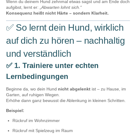
Wenn du deinem Hund zehnmal etwas sagst und am Ende doch
aufgibst, lernt er:
„Abwarten lohnt sich.“
Konsequenz heißt nicht Härte – sondern Klarheit.
✅ So lernt dein Hund, wirklich
auf dich zu hören – nachhaltig
und verständlich
✅ 1. Trainiere unter echten
Lernbedingungen
Beginne da, wo dein Hund
nicht abgelenkt
ist – zu Hause, im
Garten, auf ruhigen Wegen.
Erhöhe dann ganz bewusst die Ablenkung in kleinen Schritten.
Beispiel:
Rückruf im Wohnzimmer
Rückruf mit Spielzeug im Raum