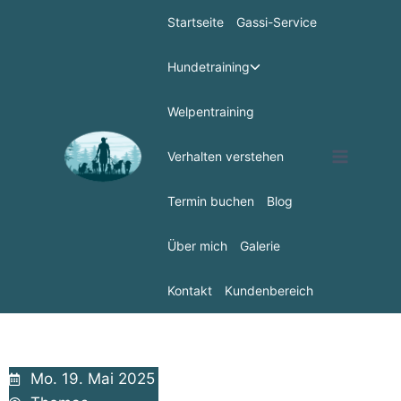
Startseite
Gassi-Service
Hundetraining
Welpentraining
Verhalten verstehen
Termin buchen
Blog
Über mich
Galerie
Kontakt
Kundenbereich
Mo. 19. Mai 2025