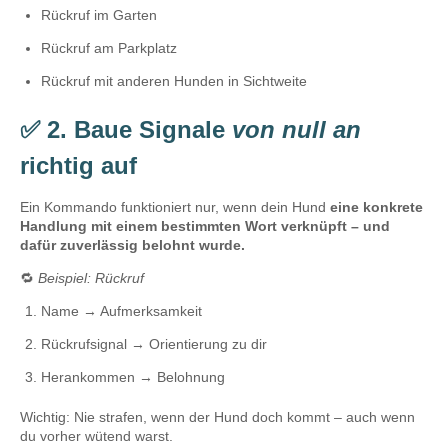
Rückruf im Garten
Rückruf am Parkplatz
Rückruf mit anderen Hunden in Sichtweite
✅ 2. Baue Signale
von null an
richtig auf
Ein Kommando funktioniert nur, wenn dein Hund
eine konkrete
Handlung mit einem bestimmten Wort verknüpft – und
dafür zuverlässig belohnt wurde.
🔁
Beispiel: Rückruf
Name → Aufmerksamkeit
Rückrufsignal → Orientierung zu dir
Herankommen → Belohnung
Wichtig: Nie strafen, wenn der Hund doch kommt – auch wenn
du vorher wütend warst.