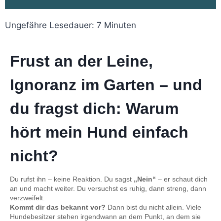
Ungefähre Lesedauer:
7
Minuten
Frust an der Leine,
Ignoranz im Garten – und
du fragst dich: Warum
hört mein Hund einfach
nicht?
Du rufst ihn – keine Reaktion. Du sagst
„Nein“
– er schaut dich
an und macht weiter. Du versuchst es ruhig, dann streng, dann
verzweifelt.
Kommt dir das bekannt vor?
Dann bist du nicht allein. Viele
Hundebesitzer stehen irgendwann an dem Punkt, an dem sie