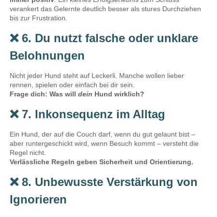
verankert das Gelernte deutlich besser als stures Durchziehen
bis zur Frustration.
❌ 6. Du nutzt falsche oder unklare
Belohnungen
Nicht jeder Hund steht auf Leckerli. Manche wollen lieber
rennen, spielen oder einfach bei dir sein.
Frage dich: Was will
dein
Hund wirklich?
❌ 7. Inkonsequenz im Alltag
Ein Hund, der auf die Couch darf, wenn du gut gelaunt bist –
aber runtergeschickt wird, wenn Besuch kommt – versteht die
Regel nicht.
Verlässliche Regeln geben Sicherheit und Orientierung.
❌ 8. Unbewusste Verstärkung von
Ignorieren