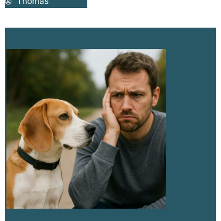
Thomas