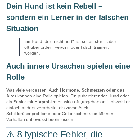
Dein Hund ist kein Rebell –
sondern ein Lerner in der falschen
Situation
Ein Hund, der „nicht hört“, ist selten stur – aber
oft überfordert, verwirrt oder falsch trainiert
worden.
Auch innere Ursachen spielen eine
Rolle
Was viele vergessen: Auch
Hormone, Schmerzen oder das
Alter
können eine Rolle spielen. Ein pubertierender Hund oder
ein Senior mit Hörproblemen wirkt oft „ungehorsam“, obwohl er
einfach anders verarbeitet als zuvor. Auch
Schilddrüsenprobleme oder Gelenkschmerzen können
Verhalten unbewusst beeinflussen.
⚠️ 8 typische Fehler, die