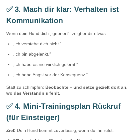
✅ 3. Mach dir klar: Verhalten ist
Kommunikation
Wenn dein Hund dich „ignoriert“, zeigt er dir etwas:
„Ich verstehe dich nicht.“
„Ich bin abgelenkt.“
„Ich habe es nie wirklich gelernt.“
„Ich habe Angst vor der Konsequenz.“
Statt zu schimpfen:
Beobachte – und setze gezielt dort an,
wo das Verständnis fehlt.
✅ 4. Mini-Trainingsplan Rückruf
(für Einsteiger)
Ziel:
Dein Hund kommt zuverlässig, wenn du ihn rufst.